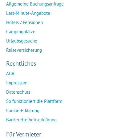
Allgemeine Buchungsanfrage
Last-Minute-Angebote
Hotels / Pensionen
Campingplätze
Urlaubsgesuche
Reiseversicherung
Rechtliches
AGB
Impressum
Datenschutz
So funktioniert die Plattform
Cookie-Erklärung
Barrierefreiheitserklärung
Für Vermieter