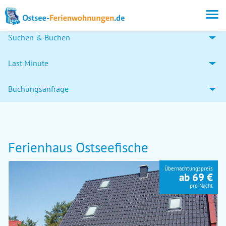
Suchen & Buchen
Last Minute
Buchungsanfrage
Ferienhaus Ostseefische
Übernachtungspreis
ab 69 €
pro Nacht