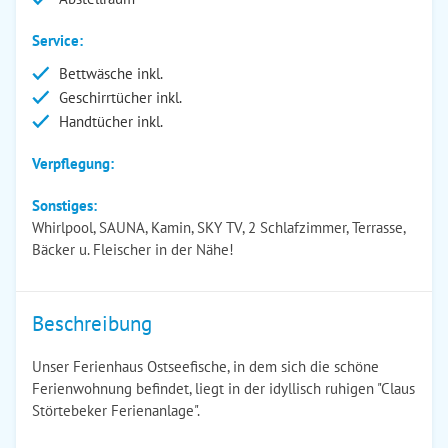
Service:
Bettwäsche inkl.
Geschirrtücher inkl.
Handtücher inkl.
Verpflegung:
Sonstiges:
Whirlpool, SAUNA, Kamin, SKY TV, 2 Schlafzimmer, Terrasse,
Bäcker u. Fleischer in der Nähe!
Beschreibung
Unser Ferienhaus Ostseefische, in dem sich die schöne
Ferienwohnung befindet, liegt in der idyllisch ruhigen "Claus
Störtebeker Ferienanlage".