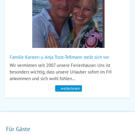
Familie Karsten u. Anja Trost-Teßmann stellt sich vor
Wir vermieten seit 2007 unsere Ferienhäuser. Uns ist
besonders wichtig, dass unsere Urlauber sofort im FH
ankommen und sich wohl fühlen…
… weiterlesen
Für Gäste