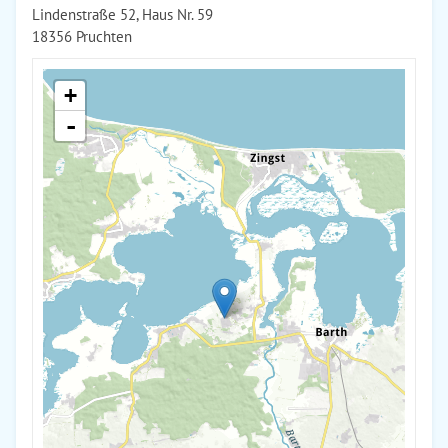
Lindenstraße 52, Haus Nr. 59
18356 Pruchten
+
-