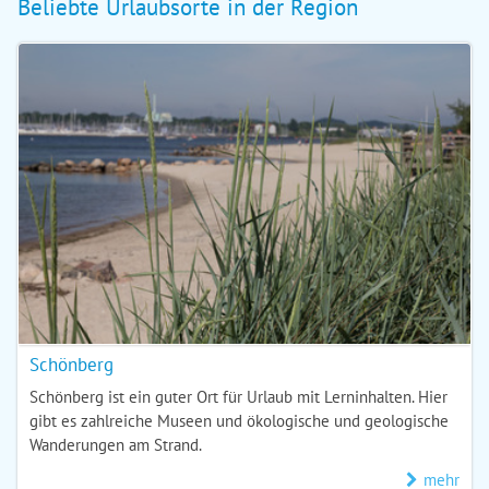
Beliebte Urlaubsorte in der Region
Schönberg
Schönberg ist ein guter Ort für Urlaub mit Lerninhalten. Hier
gibt es zahlreiche Museen und ökologische und geologische
Wanderungen am Strand.
mehr