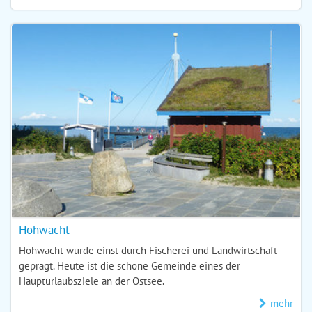
Hohwacht
Hohwacht wurde einst durch Fischerei und Landwirtschaft
geprägt. Heute ist die schöne Gemeinde eines der
Haupturlaubsziele an der Ostsee.
mehr