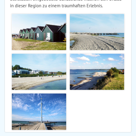
in dieser Region zu einem traumhaften Erlebnis.