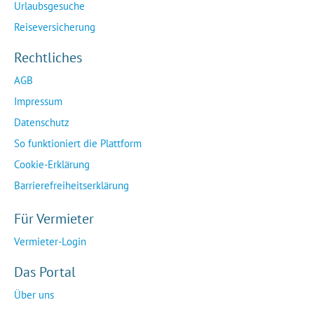
Urlaubsgesuche
Reiseversicherung
Rechtliches
AGB
Impressum
Datenschutz
So funktioniert die Plattform
Cookie-Erklärung
Barrierefreiheitserklärung
Für Vermieter
Vermieter-Login
Das Portal
Über uns