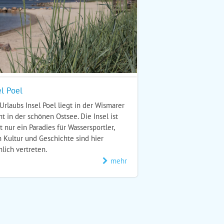
el Poel
Urlaubs Insel Poel liegt in der Wismarer
t in der schönen Ostsee. Die Insel ist
t nur ein Paradies für Wassersportler,
 Kultur und Geschichte sind hier
hlich vertreten.
mehr