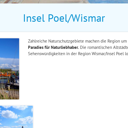
Insel Poel/Wismar
Zahlreiche Naturschutzgebiete machen die Region um
Paradies für Naturliebhaber.
Die romantischen Altstädt
Sehenswürdigkeiten in der Region Wismar/Insel Poel lo