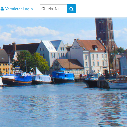
Vermieter-Login