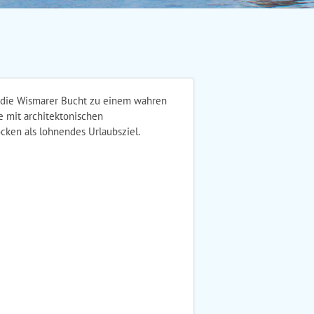
 die Wismarer Bucht zu einem wahren
e mit architektonischen
cken als lohnendes Urlaubsziel.