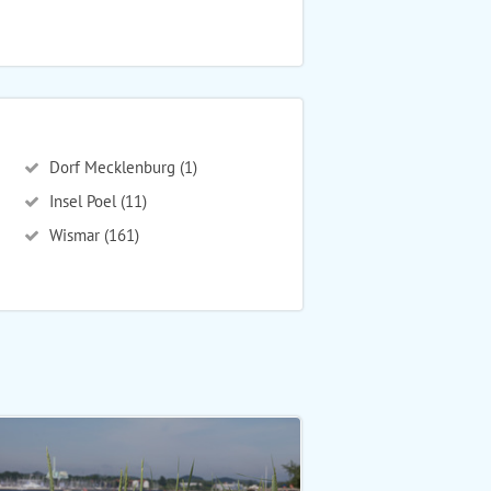
Dorf Mecklenburg (1)
Insel Poel (11)
Wismar (161)