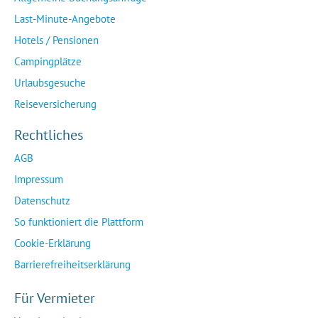
Last-Minute-Angebote
Hotels / Pensionen
Campingplätze
Urlaubsgesuche
Reiseversicherung
Rechtliches
AGB
Impressum
Datenschutz
So funktioniert die Plattform
Cookie-Erklärung
Barrierefreiheitserklärung
Für Vermieter